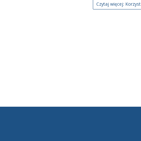
Czytaj więcej: Korzys