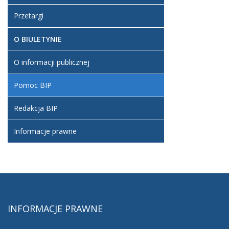
Przetargi
O BIULETYNIE
O informacji publicznej
Pomoc BIP
Redakcja BIP
Informacje prawne
INFORMACJE
PRAWNE