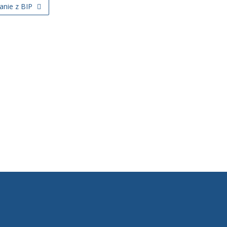
tanie z BIP